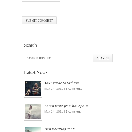
Search
Latest News
Your guide to fashion
May 24, 2011 |
3 comments
Latest work from hot Spain
May 24, 2011 |
1 comment
Best vacation spots