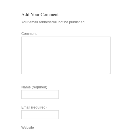
Add Your Comment
Your email address will not be published.
Comment
Name (required)
Email (required)
Website