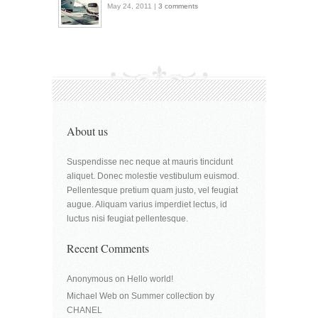
May 24, 2011 |
3 comments
About us
Suspendisse nec neque at mauris tincidunt
aliquet. Donec molestie vestibulum euismod.
Pellentesque pretium quam justo, vel feugiat
augue. Aliquam varius imperdiet lectus, id
luctus nisi feugiat pellentesque.
Recent Comments
Anonymous
on
Hello world!
Michael Web
on
Summer collection by
CHANEL