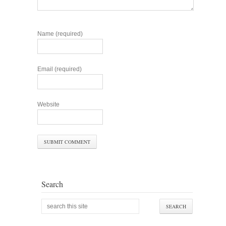
Name (required)
Email (required)
Website
Search