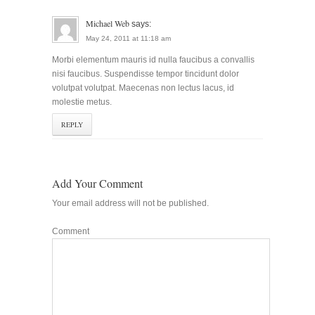
Michael Web
says:
May 24, 2011 at 11:18 am
Morbi elementum mauris id nulla faucibus a convallis
nisi faucibus. Suspendisse tempor tincidunt dolor
volutpat volutpat. Maecenas non lectus lacus, id
molestie metus.
REPLY
Add Your Comment
Your email address will not be published.
Comment