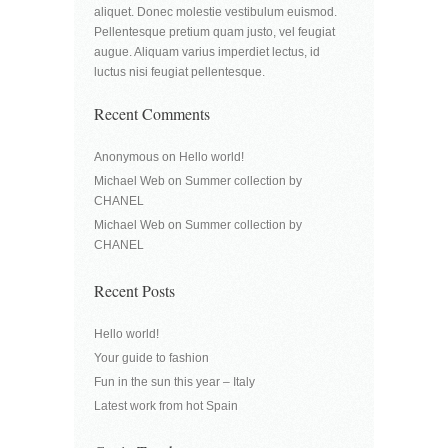
aliquet. Donec molestie vestibulum euismod.
Pellentesque pretium quam justo, vel feugiat
augue. Aliquam varius imperdiet lectus, id
luctus nisi feugiat pellentesque.
Recent Comments
Anonymous
on
Hello world!
Michael Web
on
Summer collection by
CHANEL
Michael Web
on
Summer collection by
CHANEL
Recent Posts
Hello world!
Your guide to fashion
Fun in the sun this year – Italy
Latest work from hot Spain