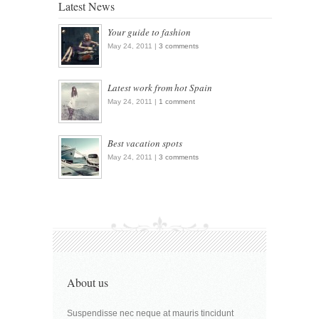
Latest News
Your guide to fashion
May 24, 2011 |
3 comments
Latest work from hot Spain
May 24, 2011 |
1 comment
Best vacation spots
May 24, 2011 |
3 comments
About us
Suspendisse nec neque at mauris tincidunt