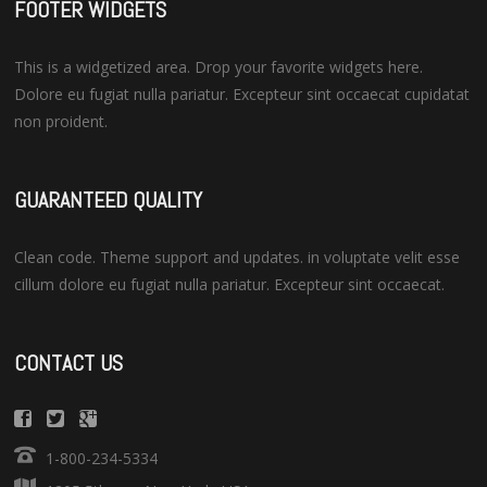
FOOTER WIDGETS
This is a widgetized area. Drop your favorite widgets here.
Dolore eu fugiat nulla pariatur. Excepteur sint occaecat cupidatat
non proident.
GUARANTEED QUALITY
Clean code. Theme support and updates. in voluptate velit esse
cillum dolore eu fugiat nulla pariatur. Excepteur sint occaecat.
CONTACT US
1-800-234-5334